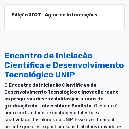
Edição 2027 - Aguarde Informações.
Encontro de Iniciação
Científica e Desenvolvimento
Tecnológico UNIP
O Encontro de Iniciação Científica e de
Desenvolvimento Tecnológico e Inovação reúne
as pesquisas desenvolvidas por alunos de
graduação da Universidade Paulista.
O evento é
uma oportunidade de conhecer o talento e a
criatividade dos alunos da UNIP. Esse evento anual
permite que eles exponham seus trabalhos inovadores,