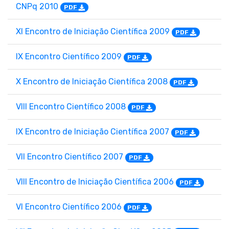
CNPq 2010
PDF
XI Encontro de Iniciação Científica 2009
PDF
IX Encontro Científico 2009
PDF
X Encontro de Iniciação Científica 2008
PDF
VIII Encontro Científico 2008
PDF
IX Encontro de Iniciação Científica 2007
PDF
VII Encontro Científico 2007
PDF
VIII Encontro de Iniciação Científica 2006
PDF
VI Encontro Científico 2006
PDF