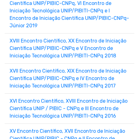
Científica UNIP/PIBIC-CNPq, VI Encontro de
Iniciação Tecnológica UNIP/PIBITI-CNPq e I
Encontro de Iniciação Científica UNIP/PIBIC-CNPq-
Júnior 2019
XVIII Encontro Científico, XX Encontro de Iniciação
Científica UNIP/PIBIC-CNPq e V Encontro de
Iniciação Tecnológica UNIP/PIBITI-CNPq 2018
XVII Encontro Científico, XIX Encontro de Iniciação
Científica UNIP/PIBIC-CNPq e IV Encontro de
Iniciação Tecnológica UNIP/PIBITI-CNPq 2017
XVI Encontro Científico, XVIII Encontro de Iniciação
Científica UNIP / PIBIC - CNPq e III Encontro de
Iniciação Tecnológica UNIP/PIBITI-CNPq 2016
XV Encontro Científico, XVII Encontro de Iniciação
Científica UNIP/PIBIC - CNPq e II Encontro de