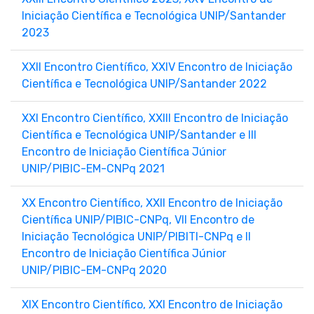
Iniciação Científica e Tecnológica UNIP/Santander
2023
XXII Encontro Científico, XXIV Encontro de Iniciação
Científica e Tecnológica UNIP/Santander 2022
XXI Encontro Científico, XXIII Encontro de Iniciação
Científica e Tecnológica UNIP/Santander e III
Encontro de Iniciação Científica Júnior
UNIP/PIBIC-EM-CNPq 2021
XX Encontro Científico, XXII Encontro de Iniciação
Científica UNIP/PIBIC-CNPq, VII Encontro de
Iniciação Tecnológica UNIP/PIBITI-CNPq e II
Encontro de Iniciação Científica Júnior
UNIP/PIBIC-EM-CNPq 2020
XIX Encontro Científico, XXI Encontro de Iniciação