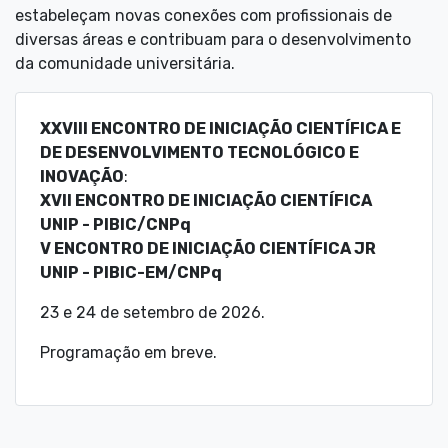
estabeleçam novas conexões com profissionais de
diversas áreas e contribuam para o desenvolvimento
da comunidade universitária.
XXVIII ENCONTRO DE INICIAÇÃO CIENTÍFICA E
DE DESENVOLVIMENTO TECNOLÓGICO E
INOVAÇÃO
:
XVII ENCONTRO DE INICIAÇÃO CIENTÍFICA
UNIP - PIBIC/CNPq
V ENCONTRO DE INICIAÇÃO CIENTÍFICA JR
UNIP - PIBIC-EM/CNPq
23 e 24 de setembro de 2026.
Programação em breve.