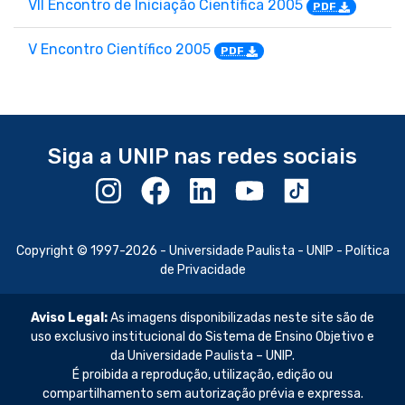
VII Encontro de Iniciação Científica 2005
PDF
V Encontro Científico 2005
PDF
Siga a UNIP nas redes sociais
Copyright © 1997-2026 -
Universidade Paulista - UNIP
-
Política
de Privacidade
Aviso Legal:
As imagens disponibilizadas neste site são de
uso exclusivo institucional do Sistema de Ensino Objetivo e
da Universidade Paulista – UNIP.
É proibida a reprodução, utilização, edição ou
compartilhamento sem autorização prévia e expressa.