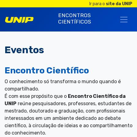
Ir para o
site da UNIP
ENCONTROS
CIENTÍFICOS
Eventos
Encontro Científico
O conhecimento só transforma o mundo quando é
compartilhado.
É com esse propósito que o
Encontro Científico da
UNIP
reúne pesquisadores, professores, estudantes de
mestrado, doutorado e graduação, com profissionais
interessados em um ambiente dedicado ao debate
científico, à circulação de ideias e ao compartilhamento
do conhecimento.