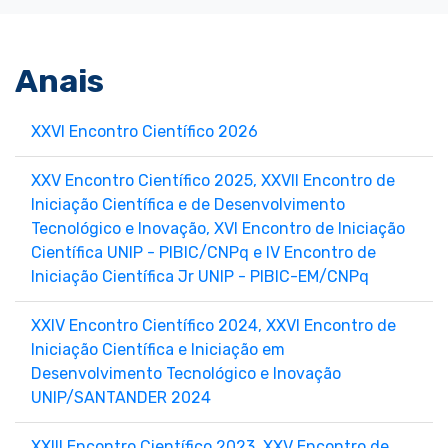
Anais
XXVI Encontro Científico 2026
XXV Encontro Científico 2025, XXVII Encontro de
Iniciação Científica e de Desenvolvimento
Tecnológico e Inovação, XVI Encontro de Iniciação
Científica UNIP - PIBIC/CNPq e IV Encontro de
Iniciação Científica Jr UNIP - PIBIC-EM/CNPq
XXIV Encontro Científico 2024, XXVI Encontro de
Iniciação Científica e Iniciação em
Desenvolvimento Tecnológico e Inovação
UNIP/SANTANDER 2024
XXIII Encontro Científico 2023, XXV Encontro de