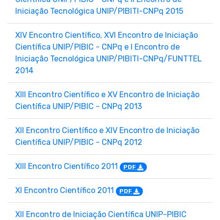
Iniciação Tecnológica UNIP/PIBITI-CNPq 2015
XIV Encontro Científico, XVI Encontro de Iniciação
Científica UNIP/PIBIC - CNPq e I Encontro de
Iniciação Tecnológica UNIP/PIBITI-CNPq/FUNTTEL
2014
XIII Encontro Científico e XV Encontro de Iniciação
Científica UNIP/PIBIC - CNPq 2013
XII Encontro Científico e XIV Encontro de Iniciação
Científica UNIP/PIBIC - CNPq 2012
XIII Encontro Científico 2011
PDF
XI Encontro Científico 2011
PDF
XII Encontro de Iniciação Científica UNIP-PIBIC