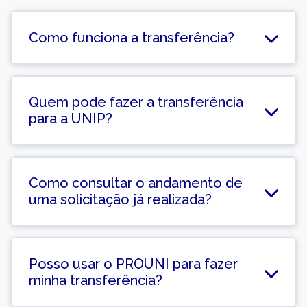
Como funciona a transferência?
Quem pode fazer a transferência
para a UNIP?
Como consultar o andamento de
uma solicitação já realizada?
Posso usar o PROUNI para fazer
minha transferência?