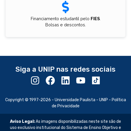
Financiamento estudantil pelo
FIES
.
Bolsas e descontos.
Siga a UNIP nas redes sociais
Copyright © 1997-2026 -
Universidade Paulista - UNIP
-
Política
de Privacidade
Aviso Legal:
As imagens disponibilizadas neste site são de
uso exclusivo institucional do Sistema de Ensino Objetivo e