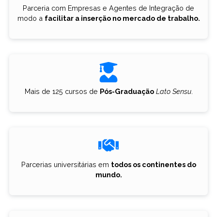
Parceria com Empresas e Agentes de Integração de
modo a
facilitar a inserção no mercado de trabalho.
Mais de 125 cursos de
Pós-Graduação
Lato Sensu
.
Parcerias universitárias em
todos os continentes do
mundo.