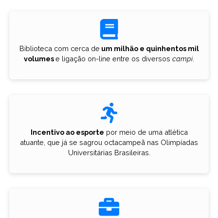
Biblioteca com cerca de
um milhão e quinhentos mil
volumes
e ligação on-line entre os diversos
campi
.
Incentivo ao esporte
por meio de uma atlética
atuante, que já se sagrou octacampeã nas Olimpíadas
Universitárias Brasileiras.