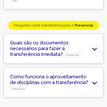
EAD
Perguntas sobre transferência para o
Presencial
Quais são os documentos
necessários para fazer a
transferência imediata?
Presencial
Como funciona o aproveitamento
de disciplinas com a transferência?
Presencial