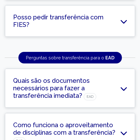
Posso pedir transferência com
FIES?
Perguntas sobre transferência para o
EAD
Quais são os documentos
necessários para fazer a
transferência imediata?
EAD
Como funciona o aproveitamento
de disciplinas com a transferência?