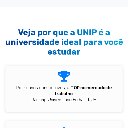
Veja por que a UNIP é a
universidade ideal para você
estudar
Por 11 anos consecutivos, é
TOP no mercado de
trabalho
.
Ranking Universitário Folha – RUF.