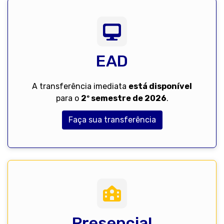
EAD
A transferência imediata
está disponível
para o
2º semestre de 2026
.
Faça sua transferência
Presencial