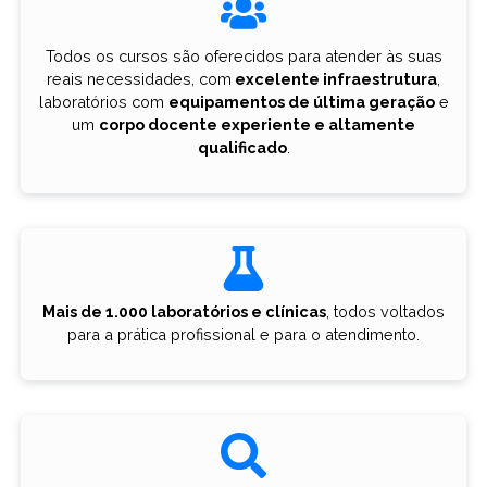
Todos os cursos são oferecidos para atender às suas
reais necessidades, com
excelente infraestrutura
,
laboratórios com
equipamentos de última geração
e
um
corpo docente experiente e altamente
qualificado
.
Mais de 1.000 laboratórios e clínicas
, todos voltados
para a prática profissional e para o atendimento.