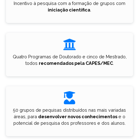
Incentivo à pesquisa com a formação de grupos com
iniciação científica
.
Quatro Programas de Doutorado e cinco de Mestrado,
todos
recomendados pela CAPES/MEC
.
50 grupos de pequisas distribuídos nas mais variadas
áreas, para
desenvolver novos conhecimentos
e o
potencial de pesquisa dos professores e dos alunos.