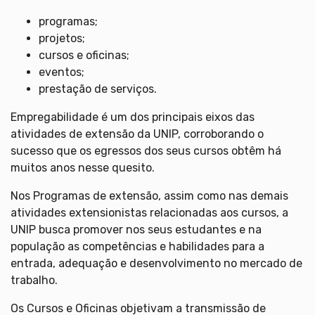
programas;
projetos;
cursos e oficinas;
eventos;
prestação de serviços.
Empregabilidade é um dos principais eixos das
atividades de extensão da UNIP, corroborando o
sucesso que os egressos dos seus cursos obtêm há
muitos anos nesse quesito.
Nos Programas de extensão, assim como nas demais
atividades extensionistas relacionadas aos cursos, a
UNIP busca promover nos seus estudantes e na
população as competências e habilidades para a
entrada, adequação e desenvolvimento no mercado de
trabalho.
Os Cursos e Oficinas objetivam a transmissão de