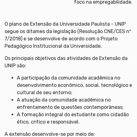
foco na empregabilidade.
O plano de Extensão da Universidade Paulista - UNIP
segue os ditames da legislação (Resolução CNE/CES nº
7/2018) e se desenvolve de acordo com o Projeto
Pedagógico Institucional da Universidade.
Os principais objetivos das atividades de Extensão da
UNIP são:
A participação da comunidade acadêmica no
desenvolvimento econômico, social, tecnológico e
cultural de seu entorno;
A atuação da comunidade acadêmica no
enfrentamento de questões contemporâneas;
A formação integral do estudante como cidadão
ético, crítico e responsável.
A extensão desenvolve-se por meio de: