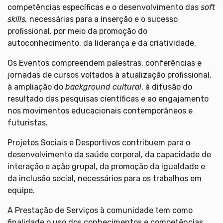
competências específicas e o desenvolvimento das
soft
skills,
necessárias para a inserção e o sucesso
profissional, por meio da promoção do
autoconhecimento, da liderança e da criatividade.
Os Eventos compreendem palestras, conferências e
jornadas de cursos voltados à atualização profissional,
à ampliação do
background cultural
, à difusão do
resultado das pesquisas científicas e ao engajamento
nos movimentos educacionais contemporâneos e
futuristas.
Projetos Sociais e Desportivos contribuem para o
desenvolvimento da saúde corporal, da capacidade de
interação e ação grupal, da promoção da igualdade e
da inclusão social, necessários para os trabalhos em
equipe.
A Prestação de Serviços à comunidade tem como
finalidade o uso dos conhecimentos e competências