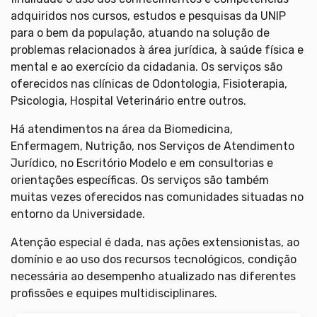
adquiridos nos cursos, estudos e pesquisas da UNIP
para o bem da população, atuando na solução de
problemas relacionados à área jurídica, à saúde física e
mental e ao exercício da cidadania. Os serviços são
oferecidos nas clínicas de Odontologia, Fisioterapia,
Psicologia, Hospital Veterinário entre outros.
Há atendimentos na área da Biomedicina,
Enfermagem, Nutrição, nos Serviços de Atendimento
Jurídico, no Escritório Modelo e em consultorias e
orientações específicas. Os serviços são também
muitas vezes oferecidos nas comunidades situadas no
entorno da Universidade.
Atenção especial é dada, nas ações extensionistas, ao
domínio e ao uso dos recursos tecnológicos, condição
necessária ao desempenho atualizado nas diferentes
profissões e equipes multidisciplinares.