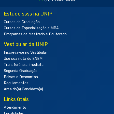
Estude ssss na UNIP
Cursos de Graduação
Cursos de Especialização e MBA
Programas de Mestrado e Doutorado
Vestibular da UNIP
Inscreva-se no Vestibular
Use sua nota do ENEM
Transferência Imediata
Segunda Graduação
Bolsas e Descontos
Regulamentos
Área do(a) Candidato(a)
Links úteis
Atendimento
Localidades