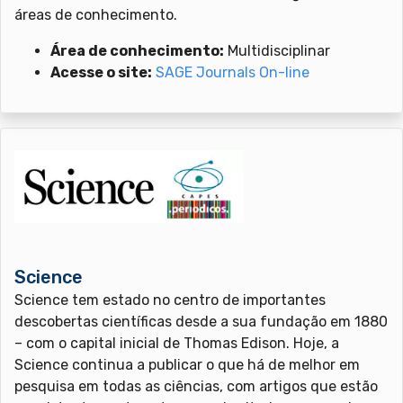
áreas de conhecimento.
Área de conhecimento:
Multidisciplinar
Acesse o site:
SAGE Journals On-line
Science
Science tem estado no centro de importantes
descobertas científicas desde a sua fundação em 1880
– com o capital inicial de Thomas Edison. Hoje, a
Science continua a publicar o que há de melhor em
pesquisa em todas as ciências, com artigos que estão