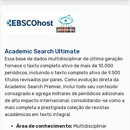
Academic Search Ultimate
Essa base de dados multidisciplinar de última geração
fornece o texto completo ativo de mais de 10.000
periódicos, incluindo o texto completo ativo de 9.500
títulos revisados por pares. Como evolução direta da
Academic Search Premier, inclui todo seu conteúdo
consagrado e agrega milhares de periódicos adicionais
de alto impacto internacional, consolidando-se como a
mais completa e prestigiada coleção de revistas
académicas em texto integral.
Área de conhecimento:
Multidisciplinar