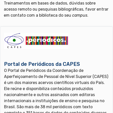
Treinamentos em bases de dados, dúvidas sobre
acesso remoto ou pesquisas bibliográficas, favor entrar
em contato com a biblioteca do seu
campus
.
Portal de Periódicos da CAPES
O Portal de Periódicos da Coordenação de
Aperfeiçoamento de Pessoal de Nível Superior (CAPES)
é um dos maiores acervos científicos virtuais do País.
Ele reúne e disponibiliza conteúdos produzidos
nacionalmente e outros assinados com editoras
internacionais a instituições de ensino e pesquisa no
Brasil. São mais de 38 mil periódicos com texto
completo e 351 bases de dados de conteúdos diversos,