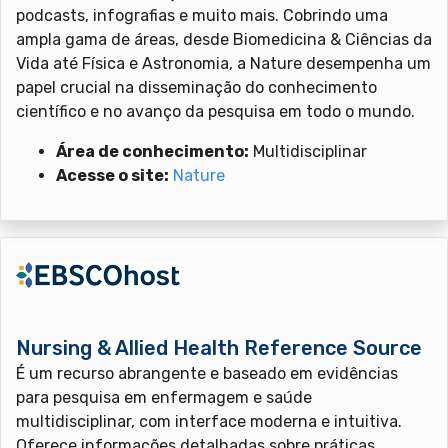
podcasts, infografias e muito mais. Cobrindo uma
ampla gama de áreas, desde Biomedicina & Ciências da
Vida até Física e Astronomia, a Nature desempenha um
papel crucial na disseminação do conhecimento
científico e no avanço da pesquisa em todo o mundo.
Área de conhecimento:
Multidisciplinar
Acesse o site:
Nature
Nursing & Allied Health Reference Source
É um recurso abrangente e baseado em evidências
para pesquisa em enfermagem e saúde
multidisciplinar, com interface moderna e intuitiva.
Oferece informações detalhadas sobre práticas