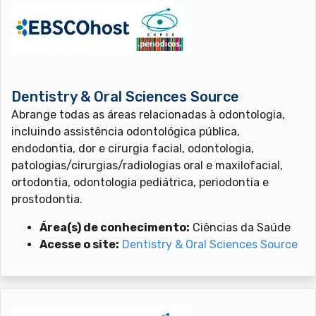
Dentistry & Oral Sciences Source
Abrange todas as áreas relacionadas à odontologia,
incluindo assistência odontológica pública,
endodontia, dor e cirurgia facial, odontologia,
patologias/cirurgias/radiologias oral e maxilofacial,
ortodontia, odontologia pediátrica, periodontia e
prostodontia.
Área(s) de conhecimento:
Ciências da Saúde
Acesse o site:
Dentistry & Oral Sciences Source