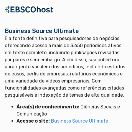
Business Source Ultimate
É a fonte definitiva para pesquisadores de negócios,
oferecendo acesso a mais de 3.650 periódicos ativos
em texto completo, incluindo publicações revisadas
por pares e sem embargo. Além disso, sua cobertura
abrangente vai além dos periódicos, incluindo estudos
de casos, perfis de empresas, relatórios econômicos e
uma variedade de vídeos empresariais. Com
funcionalidades avançadas como referências citadas
pesquisáveis e indexação de temas de alta qualidade.
Área(s) de conhecimento:
Ciências Sociais e
Comunicação
Acesse o site:
Business Source Ultimate