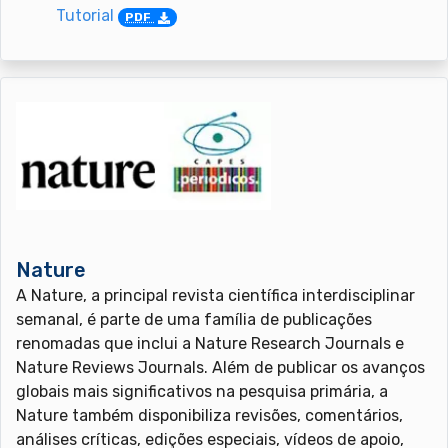
Tutorial
PDF
Nature
A Nature, a principal revista científica interdisciplinar
semanal, é parte de uma família de publicações
renomadas que inclui a Nature Research Journals e
Nature Reviews Journals. Além de publicar os avanços
globais mais significativos na pesquisa primária, a
Nature também disponibiliza revisões, comentários,
análises críticas, edições especiais, vídeos de apoio,