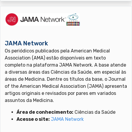
JAMA Network
Os periódicos publicados pela American Medical
Association (AMA) estão disponíveis em texto
completo na plataforma JAMA Network. A base atende
a diversas áreas das Ciências da Saúde, em especial às
áreas de Medicina. Dentre os títulos da base, o Journal
of the American Medical Association (JAMA) apresenta
artigos originais e revisados por pares em variados
assuntos da Medicina.
Área de conhecimento:
Ciências da Saúde
Acesse o site:
JAMA Network