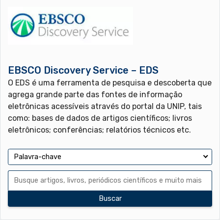
EBSCO Discovery Service – EDS
O EDS é uma ferramenta de pesquisa e descoberta que
agrega grande parte das fontes de informação
eletrônicas acessíveis através do portal da UNIP, tais
como: bases de dados de artigos científicos; livros
eletrônicos; conferências; relatórios técnicos etc.
Busque
artigos,
livros,
periódicos
científicos
e
Buscar
muito
mais