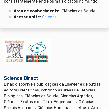
consistentemente entre os mais citados no mundo.
Área de conhecimento:
Ciências da Saúde
Acesse o site:
Science
Science Direct
Estão disponíveis publicações da Elsevier e de outras
editoras científicas, cobrindo as áreas de Ciências
Biológicas, Ciências da Saúde, Ciências Agrárias,
Ciências Exatas e da Terra, Engenharias, Ciências
Sociais Aplicadas, Ciências Humanas e Letras e Artes.