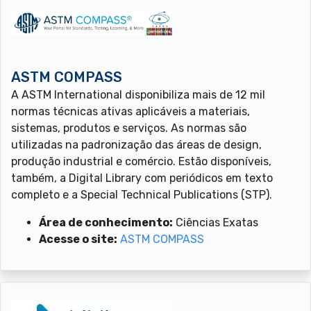
ASTM COMPASS
A ASTM International disponibiliza mais de 12 mil
normas técnicas ativas aplicáveis a materiais,
sistemas, produtos e serviços. As normas são
utilizadas na padronização das áreas de design,
produção industrial e comércio. Estão disponíveis,
também, a Digital Library com periódicos em texto
completo e a Special Technical Publications (STP).
Área de conhecimento:
Ciências Exatas
Acesse o site:
ASTM COMPASS