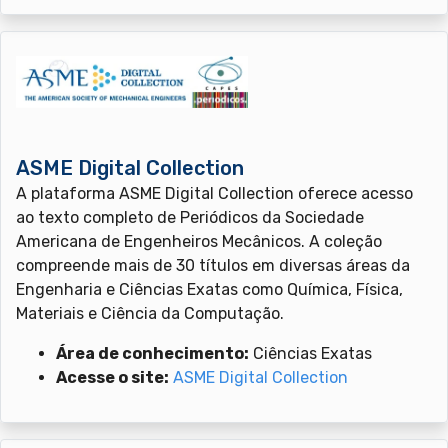
ASME Digital Collection
A plataforma ASME Digital Collection oferece acesso
ao texto completo de Periódicos da Sociedade
Americana de Engenheiros Mecânicos. A coleção
compreende mais de 30 títulos em diversas áreas da
Engenharia e Ciências Exatas como Química, Física,
Materiais e Ciência da Computação.
Área de conhecimento:
Ciências Exatas
Acesse o site:
ASME Digital Collection