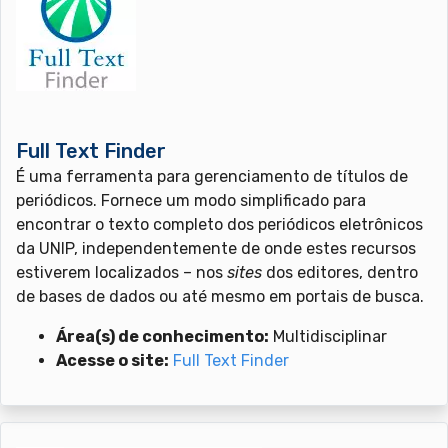
Full Text Finder
É uma ferramenta para gerenciamento de títulos de
periódicos. Fornece um modo simplificado para
encontrar o texto completo dos periódicos eletrônicos
da UNIP, independentemente de onde estes recursos
estiverem localizados – nos
sites
dos editores, dentro
de bases de dados ou até mesmo em portais de busca.
Área(s) de conhecimento:
Multidisciplinar
Acesse o site:
Full Text Finder