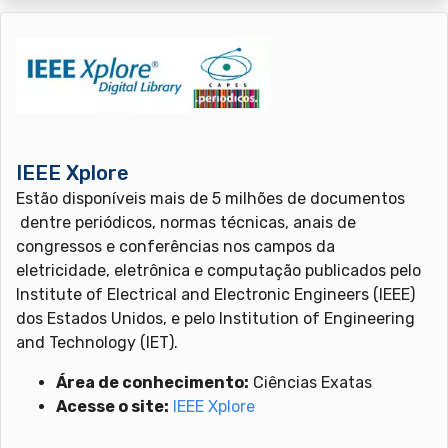
IEEE Xplore
Estão disponíveis mais de 5 milhões de documentos
dentre periódicos, normas técnicas, anais de
congressos e conferências nos campos da
eletricidade, eletrônica e computação publicados pelo
Institute of Electrical and Electronic Engineers (IEEE)
dos Estados Unidos, e pelo Institution of Engineering
and Technology (IET).
Área de conhecimento:
Ciências Exatas
Acesse o site:
IEEE Xplore