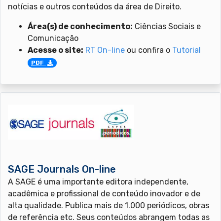
notícias e outros conteúdos da área de Direito.
Área(s) de conhecimento:
Ciências Sociais e
Comunicação
Acesse o site:
RT On-line
ou confira o
Tutorial
PDF
SAGE Journals On-line
A SAGE é uma importante editora independente,
acadêmica e profissional de conteúdo inovador e de
alta qualidade. Publica mais de 1.000 periódicos, obras
de referência etc. Seus conteúdos abrangem todas as