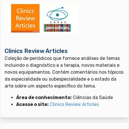
Clinics Review Articles
Coleção de periódicos que fornece análises de temas
incluindo o diagnóstico e a terapia, novos materiais e
novos equipamentos. Contém comentários nos tópicos
da especialidade ou subespecialidade e o estado da
arte sobre um aspecto específico do tema.
Área de conhecimento:
Ciências da Saúde
Acesse o site:
Clinics Review Articles