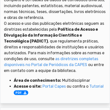
incluindo patentes, estatísticas, material audiovisual,
normas técnicas, teses, dissertações, livros eletrônicos
e obras de referência.
O acesso e uso das publicações eletrônicas seguem as
diretrizes estabelecidas pela
Política de Acesso e
Divulgação da Informação Científica e
Tecnológica (PADICT)
, que regulamenta práticas,
direitos e responsabilidades de instituições e usuários
autorizados. Para mais informações sobre as normas e
condições de uso, consulte
as diretrizes completas
disponíveis no Portal de Periódicos da CAPES
ou entre
em contato com a equipe da biblioteca.
Área de conhecimento:
Multidisciplinar
Acesse o site:
Portal Capes
ou confira o
Tutorial
PDF