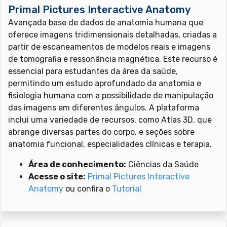
Primal Pictures Interactive Anatomy
Avançada base de dados de anatomia humana que
oferece imagens tridimensionais detalhadas, criadas a
partir de escaneamentos de modelos reais e imagens
de tomografia e ressonância magnética. Este recurso é
essencial para estudantes da área da saúde,
permitindo um estudo aprofundado da anatomia e
fisiologia humana com a possibilidade de manipulação
das imagens em diferentes ângulos. A plataforma
inclui uma variedade de recursos, como Atlas 3D, que
abrange diversas partes do corpo, e seções sobre
anatomia funcional, especialidades clínicas e terapia.
Área de conhecimento:
Ciências da Saúde
Acesse o site:
Primal Pictures Interactive
Anatomy
ou confira o
Tutorial