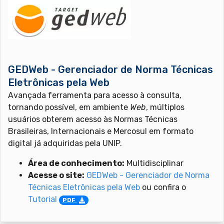
GEDWeb - Gerenciador de Norma Técnicas
Eletrônicas pela Web
Avançada ferramenta para acesso à consulta,
tornando possível, em ambiente
Web
, múltiplos
usuários obterem acesso às Normas Técnicas
Brasileiras, Internacionais e Mercosul em formato
digital já adquiridas pela UNIP.
Área de conhecimento:
Multidisciplinar
Acesse o site:
GEDWeb - Gerenciador de Norma
Técnicas Eletrônicas pela Web
ou confira o
Tutorial
PDF