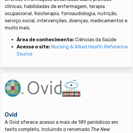
clínicas, habilidades de enfermagem, terapia
ocupacional, fisioterapia, fonoaudiologia, nutrição,
serviço social, intervenções, doenças, medicamentos e
muito mais.
Área de conhecimento:
Ciências da Saúde
Acesse o site:
Nursing & Allied Health Reference
Source
Ovid
A Ovid oferece acesso a mais de 189 periódicos em
texto completo, incluindo o renomado
The New