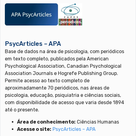
PsycArticles – APA
Base de dados na área de psicologia, com periódicos
em texto completo, publicados pela American
Psychological Association, Canadian Psychological
Association Journals e Hogrefe Publishing Group.
Permite acesso ao texto completo de
aproximadamente 70 periódicos, nas áreas de
psicologia, educação, psiquiatria e ciências sociais,
com disponibilidade de acesso que varia desde 1894
até o presente.
Área de conhecimento:
Ciências Humanas
Acesse o site:
PsycArticles – APA