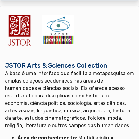
JSTOR Arts & Sciences Collection
A base é uma interface que facilita a metapesquisa em
amplas coleções acadêmicas nas áreas de
humanidades e ciências sociais. Ela oferece acesso
estruturado para disciplinas como história da
economia, ciência política, sociologia, artes cênicas,
artes visuais, linguística, música, arquitetura, história
da arte, estudos cinematográficos, folclore, moda,
religião, literatura e outros campos das humanidades.
Área de conhecimento:
Multidisciplinar