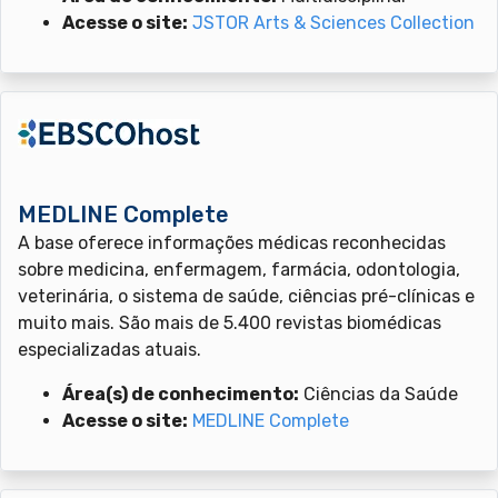
Acesse o site:
JSTOR Arts & Sciences Collection
MEDLINE Complete
A base oferece informações médicas reconhecidas
sobre medicina, enfermagem, farmácia, odontologia,
veterinária, o sistema de saúde, ciências pré-clínicas e
muito mais. São mais de 5.400 revistas biomédicas
especializadas atuais.
Área(s) de conhecimento:
Ciências da Saúde
Acesse o site:
MEDLINE Complete