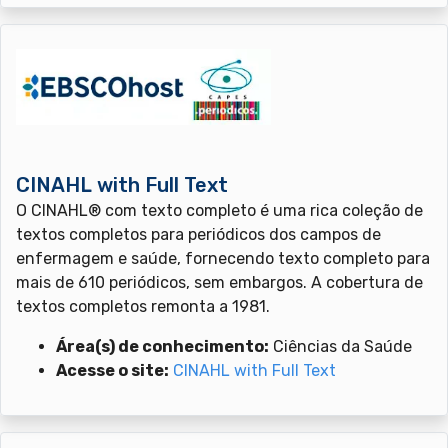
CINAHL with Full Text
O CINAHL® com texto completo é uma rica coleção de
textos completos para periódicos dos campos de
enfermagem e saúde, fornecendo texto completo para
mais de 610 periódicos, sem embargos. A cobertura de
textos completos remonta a 1981.
Área(s) de conhecimento:
Ciências da Saúde
Acesse o site:
CINAHL with Full Text