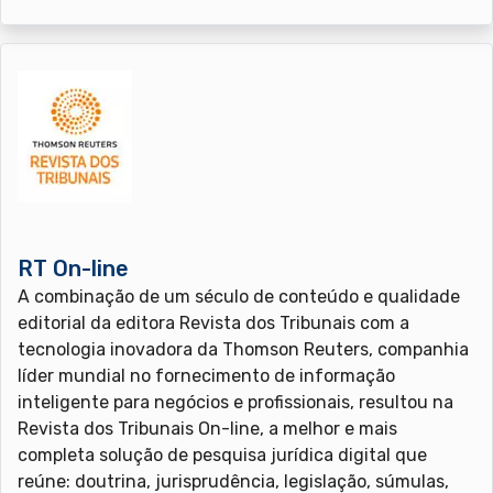
RT On-line
A combinação de um século de conteúdo e qualidade
editorial da editora Revista dos Tribunais com a
tecnologia inovadora da Thomson Reuters, companhia
líder mundial no fornecimento de informação
inteligente para negócios e profissionais, resultou na
Revista dos Tribunais On-line, a melhor e mais
completa solução de pesquisa jurídica digital que
reúne: doutrina, jurisprudência, legislação, súmulas,