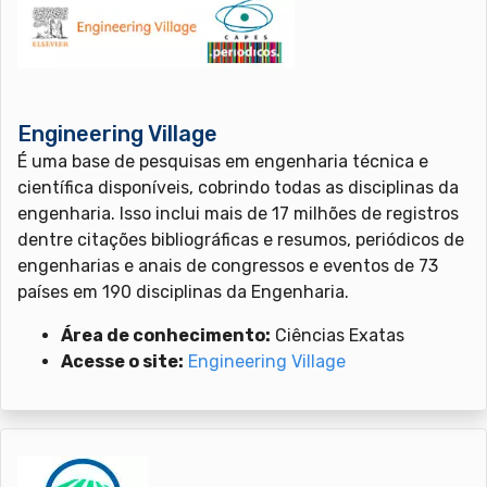
Engineering Village
É uma base de pesquisas em engenharia técnica e
científica disponíveis, cobrindo todas as disciplinas da
engenharia. Isso inclui mais de 17 milhões de registros
dentre citações bibliográficas e resumos, periódicos de
engenharias e anais de congressos e eventos de 73
países em 190 disciplinas da Engenharia.
Área de conhecimento:
Ciências Exatas
Acesse o site:
Engineering Village